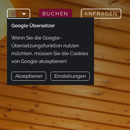
DE
BUCHEN
ANFRAGEN
Google Übersetzer
Wenn Sie die Google-
Übersetzungsfunktion nutzen
möchten, müssen Sie die Cookies
von Google akzeptieren!
Akzeptieren
Einstellungen