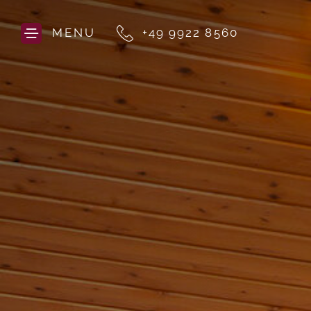
MENU
+49 9922 8560