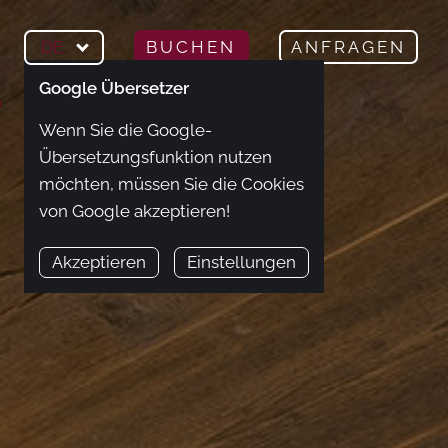
DE
BUCHEN
ANFRAGEN
Google Übersetzer
Wenn Sie die Google-
Übersetzungsfunktion nutzen
möchten, müssen Sie die Cookies
von Google akzeptieren!
Akzeptieren
Einstellungen