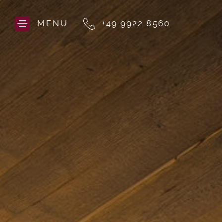
MENU
+49 9922 8560