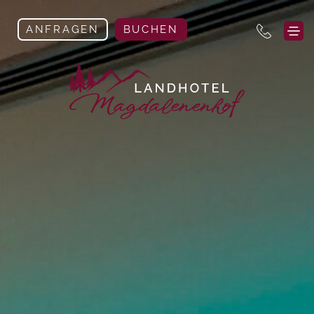
ANFRAGEN
BUCHEN