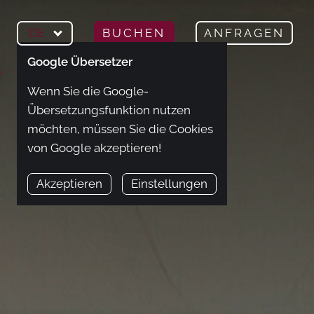
DE
BUCHEN
ANFRAGEN
Google Übersetzer
Wenn Sie die Google-
Übersetzungsfunktion nutzen
möchten, müssen Sie die Cookies
von Google akzeptieren!
Akzeptieren
Einstellungen