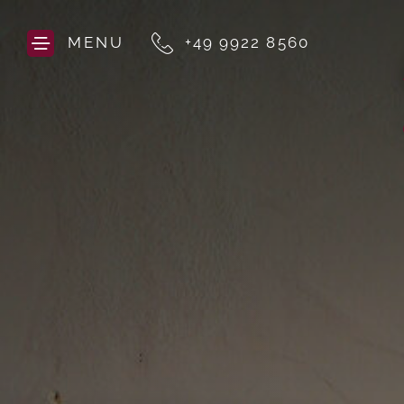
MENU
+49 9922 8560