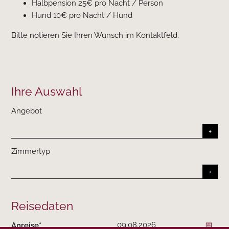
Halbpension 25€ pro Nacht / Person
Hund 10€ pro Nacht / Hund
Bitte notieren Sie Ihren Wunsch im Kontaktfeld.
Ihre Auswahl
Angebot
Zimmertyp
Reisedaten
Anreise
*