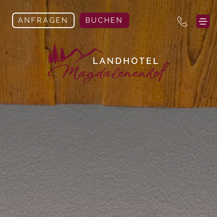
ANFRAGEN
BUCHEN