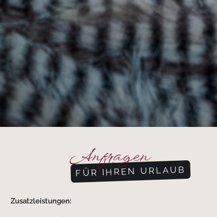
Anfragen
FÜR IHREN URLAUB
Zusatzleistungen: